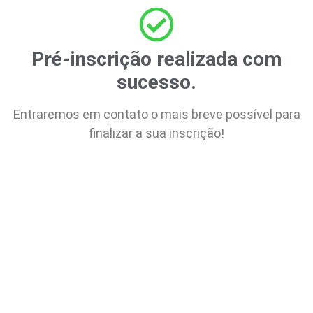
Pré-inscrição realizada com
sucesso.
Entraremos em contato o mais breve possível para
finalizar a sua inscrição!