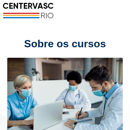
Sobre os cursos