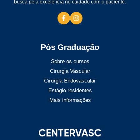
busca pela excelência no cuidado com o paciente.
Pós Graduação
Sobre os cursos
Cirurgia Vascular
Cirurgia Endovascular
Estágio residentes
Mais informações