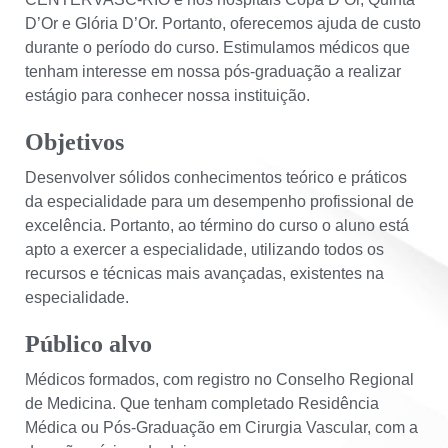
D’Or e Glória D’Or. Portanto, oferecemos ajuda de custo
durante o período do curso. Estimulamos médicos que
tenham interesse em nossa pós-graduação a realizar
estágio para conhecer nossa instituição.
Objetivos
Desenvolver sólidos conhecimentos teórico e práticos
da especialidade para um desempenho profissional de
excelência. Portanto, ao término do curso o aluno está
apto a exercer a especialidade, utilizando todos os
recursos e técnicas mais avançadas, existentes na
especialidade.
Público alvo
Médicos formados, com registro no Conselho Regional
de Medicina. Que tenham completado Residência
Médica ou Pós-Graduação em Cirurgia Vascular, com a